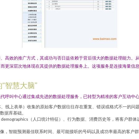
接、高效的推广方式，其成功与否日益依赖于背后强大的数据处理能力。
，而更深层次地体现在其提供的数据处理服务上。这项服务是连接海量信
“智慧大脑”
现代呼叫中心通过集成先进的数据处理服务，已转型为精准的客户互动中
体、线上表单）收集的原始客户数据往往存在重复、错误或格式不一的问
数据库基础。
demographics（人口统计特征）、行为数据、消费历史等，将客户
像，智能预测最佳联系时间、最可能接听的号码以及成功率最高的客户群