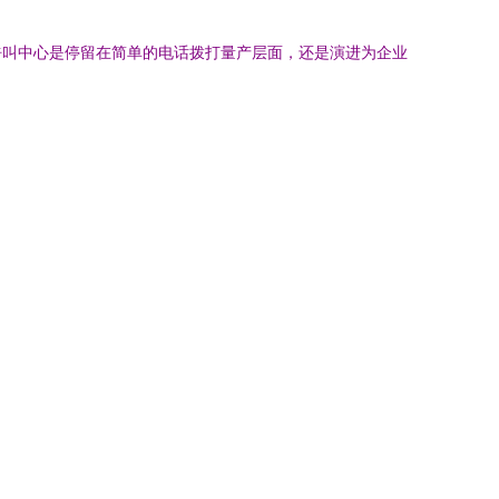
呼叫中心是停留在简单的电话拨打量产层面，还是演进为企业