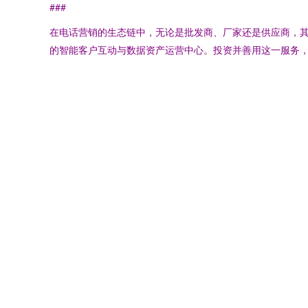
###
在电话营销的生态链中，无论是批发商、厂家还是供应商，
的智能客户互动与数据资产运营中心。投资并善用这一服务