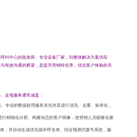
从呼叫中心的批发商、专业设备厂家，到整体解决方案供应
息与有效沟通的桥梁，是提升营销转化率、优化客户体验的关
心。这项服务通常涵盖：
题。专业的数据处理服务首先对其进行清洗、去重、标准化，
群体进行精细化分群。构建动态的客户画像，使营销人员能够在拨
体，并自动生成优先级外呼名单。结合预测式拨号系统，极