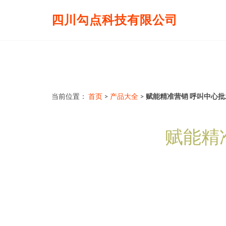
四川勾点科技有限公司
当前位置：
首页
>
产品大全
>
赋能精准营销 呼叫中心
赋能精