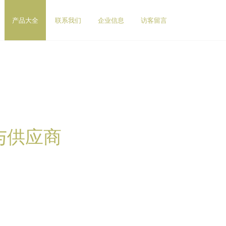
产品大全
联系我们
企业信息
访客留言
与供应商