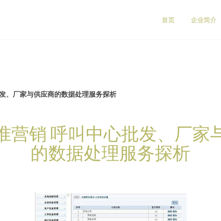
首页
企业简介
批发、厂家与供应商的数据处理服务探析
准营销 呼叫中心批发、厂家
的数据处理服务探析