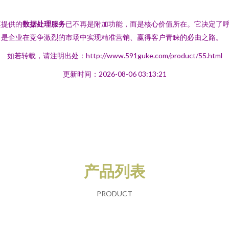
其提供的
数据处理服务
已不再是附加功能，而是核心价值所在。它决定了
，是企业在竞争激烈的市场中实现精准营销、赢得客户青睐的必由之路。
如若转载，请注明出处：http://www.591guke.com/product/55.html
更新时间：2026-08-06 03:13:21
产品列表
PRODUCT