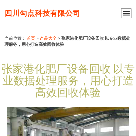
四川勾点科技有限公司
当前位置：
首页
>
产品大全
>
张家港化肥厂设备回收 以专业数据处
理服务，用心打造高效回收体验
张家港化肥厂设备回收 以专
业数据处理服务，用心打造
高效回收体验