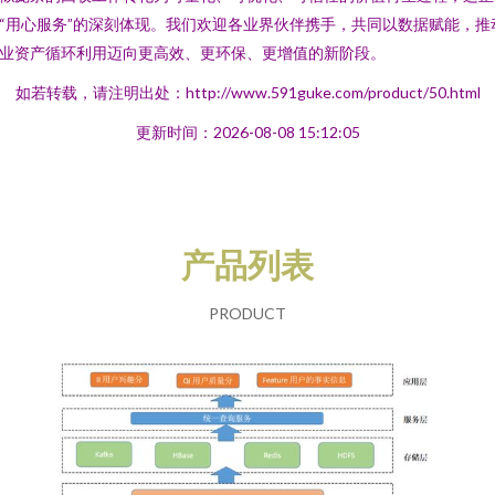
“用心服务”的深刻体现。我们欢迎各业界伙伴携手，共同以数据赋能，推
业资产循环利用迈向更高效、更环保、更增值的新阶段。
如若转载，请注明出处：http://www.591guke.com/product/50.html
更新时间：2026-08-08 15:12:05
产品列表
PRODUCT